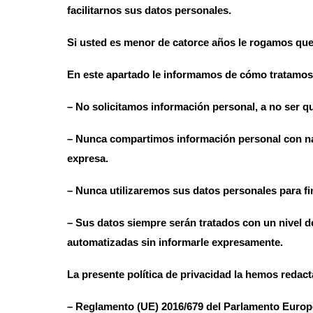
facilitarnos sus datos personales.
Si usted es menor de catorce años le rogamos que 
En este apartado le informamos de cómo tratamos 
– No solicitamos información personal, a no ser qu
– Nunca compartimos información personal con nadi
expresa.
– Nunca utilizaremos sus datos personales para fin
– Sus datos siempre serán tratados con un nivel d
automatizadas sin informarle expresamente.
La presente política de privacidad la hemos redact
– Reglamento (UE) 2016/679 del Parlamento Europeo