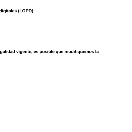
digitales (LOPD).
legalidad vigente, es posible que modifiquemos la
.