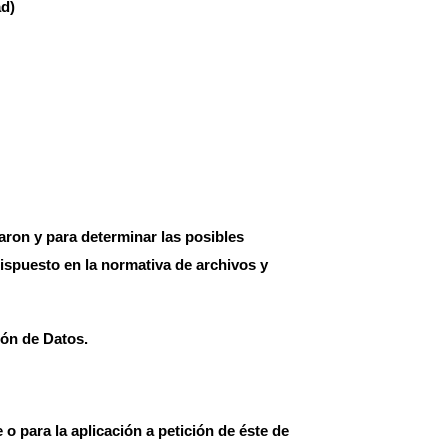
ad)
aron y para determinar las posibles
dispuesto en la normativa de archivos y
ón de Datos.
o para la aplicación a petición de éste de