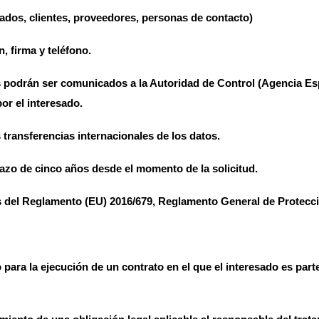
eados, clientes, proveedores, personas de contacto)
, firma y teléfono.
 podrán ser comunicados a la Autoridad de Control (Agencia Es
or el interesado.
 transferencias internacionales de los datos.
zo de cinco años desde el momento de la solicitud.
 del Reglamento (EU) 2016/679, Reglamento General de Protecci
ara la ejecución de un contrato en el que el interesado es parte 