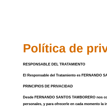
Ir
al
contenido
Política de pr
RESPONSABLE DEL TRATAMIENTO
El Responsable del Tratamiento es FERNANDO SA
PRINCIPIOS DE PRIVACIDAD
Desde FERNANDO SANTOS TAMBORERO nos compromet
personales, y para ofrecerle en cada momento la 