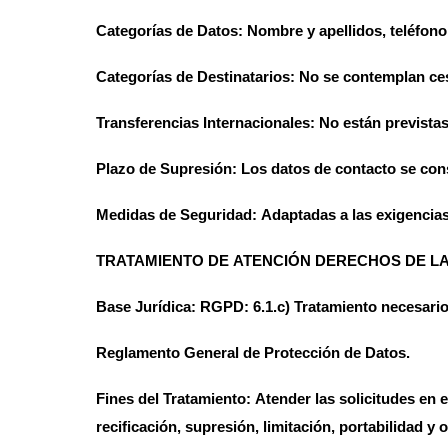
Categorías de Datos:
Nombre y apellidos, teléfono,
Categorías de Destinatarios:
No se contemplan ces
Transferencias Internacionales:
No están previstas
Plazo de Supresión:
Los datos de contacto se cons
Medidas de Seguridad:
Adaptadas a las exigencias
TRATAMIENTO DE
ATENCIÓN DERECHOS DE L
Base Jurídica:
RGPD: 6.1.c) Tratamiento necesario 
Reglamento General de Protección de Datos.
Fines del Tratamiento:
Atender las solicitudes en 
recificación, supresión, limitación, portabilidad y