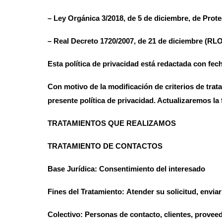
– Ley Orgánica 3/2018, de 5 de diciembre, de Prot
– Real Decreto 1720/2007, de 21 de diciembre (RL
Esta política de privacidad está redactada con fec
Con motivo de la modificación de criterios de trat
presente política de privacidad. Actualizaremos l
TRATAMIENTOS QUE REALIZAMOS
TRATAMIENTO DE
CONTACTOS
Base Jurídica:
Consentimiento del interesado
Fines del Tratamiento:
Atender su solicitud, enviar
Colectivo:
Personas de contacto, clientes, provee