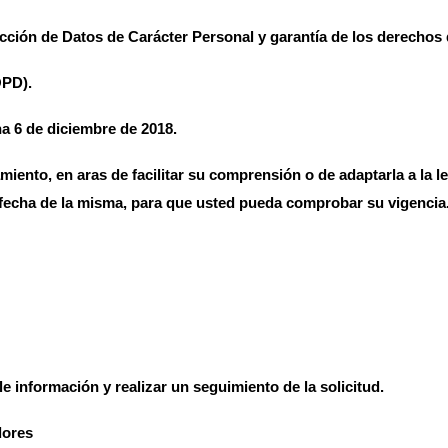
ección de Datos de Carácter Personal y garantía de los derechos 
OPD).
ha 6 de diciembre de 2018.
amiento, en aras de facilitar su comprensión o de adaptarla a la 
a fecha de la misma, para que usted pueda comprobar su vigencia
le información y realizar un seguimiento de la solicitud.
dores