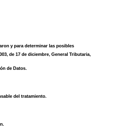
aron y para determinar las posibles
003, de 17 de diciembre, General Tributaria,
ón de Datos.
sable del tratamiento.
n.