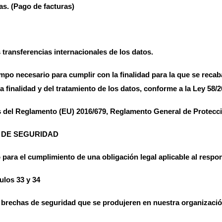
as. (Pago de facturas)
 transferencias internacionales de los datos.
mpo necesario para cumplir con la finalidad para la que se recab
 finalidad y del tratamiento de los datos, conforme a la Ley 58/2
 del Reglamento (EU) 2016/679, Reglamento General de Protecci
 DE SEGURIDAD
para el cumplimiento de una obligación legal aplicable al respon
ulos 33 y 34
 brechas de seguridad que se produjeren en nuestra organizació