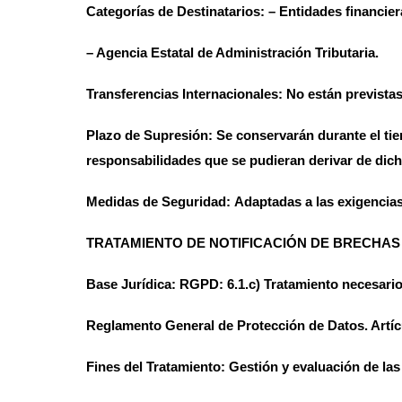
Categorías de Destinatarios:
– Entidades financier
– Agencia Estatal de Administración Tributaria.
Transferencias Internacionales:
No están previstas
Plazo de Supresión:
Se conservarán durante el tie
responsabilidades que se pudieran derivar de dicha
Medidas de Seguridad:
Adaptadas a las exigencias
TRATAMIENTO DE NOTIFICACIÓN DE BRECHAS
Base Jurídica:
RGPD: 6.1.c) Tratamiento necesario 
Reglamento General de Protección de Datos. Artíc
Fines del Tratamiento:
Gestión y evaluación de las