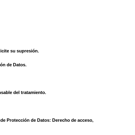
icite su supresión.
ón de Datos.
sable del tratamiento.
l de Protección de Datos: Derecho de acceso,