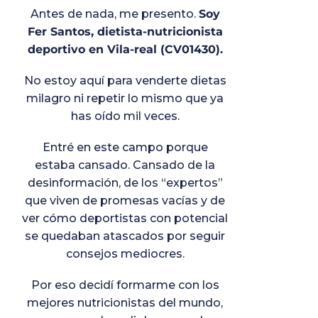
Antes de nada, me presento.
Soy
Fer Santos, dietista-nutricionista
deportivo en Vila-real (CV01430).
No estoy aquí para venderte dietas
milagro ni repetir lo mismo que ya
has oído mil veces.
Entré en este campo porque
estaba cansado. Cansado de la
desinformación, de los “expertos”
que viven de promesas vacías y de
ver cómo deportistas con potencial
se quedaban atascados por seguir
consejos mediocres.
Por eso decidí formarme con los
mejores nutricionistas del mundo,