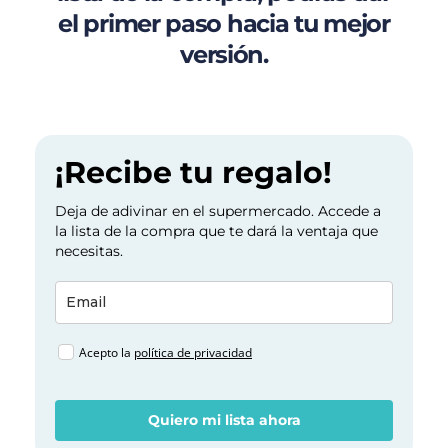
el primer paso hacia tu mejor
versión.
¡Recibe tu regalo!
Deja de adivinar en el supermercado. Accede a
la lista de la compra que te dará la ventaja que
necesitas.
Acepto la
política de privacidad
Quiero mi lista ahora