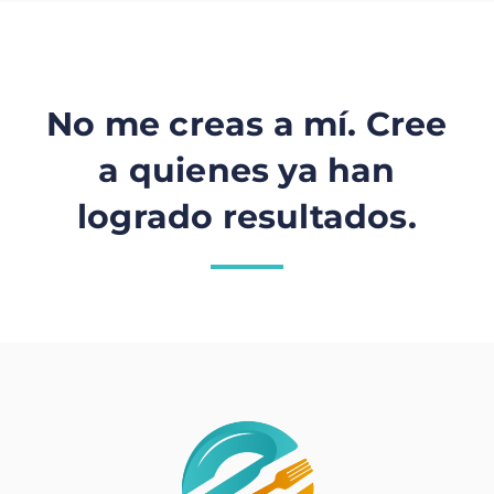
No me creas a mí. Cree
a quienes ya han
logrado resultados.