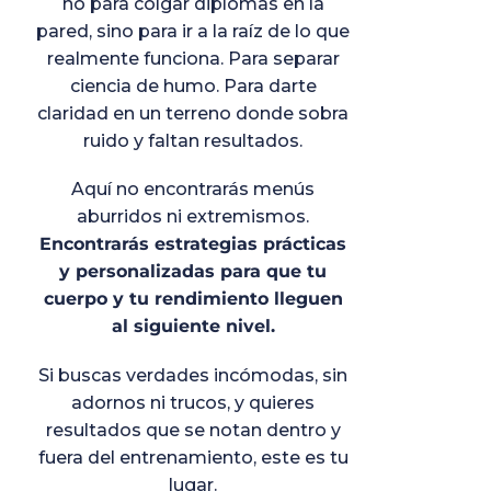
no para colgar diplomas en la
pared, sino para ir a la raíz de lo que
realmente funciona. Para separar
ciencia de humo. Para darte
claridad en un terreno donde sobra
ruido y faltan resultados.
Aquí no encontrarás menús
aburridos ni extremismos.
Encontrarás estrategias prácticas
y personalizadas para que tu
cuerpo y tu rendimiento lleguen
al siguiente nivel.
Si buscas verdades incómodas, sin
adornos ni trucos, y quieres
resultados que se notan dentro y
fuera del entrenamiento, este es tu
lugar.