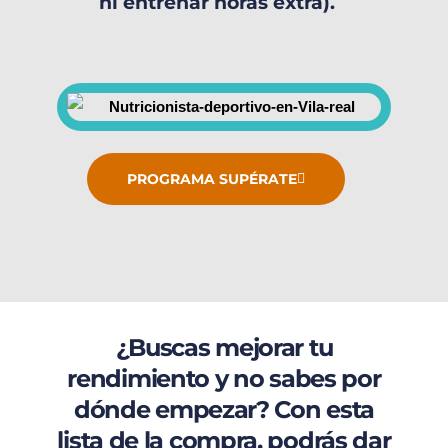
ni entrenar horas extra).
PROGRAMA SUPÉRATE
¿Buscas mejorar tu
rendimiento y no sabes por
dónde empezar? Con esta
lista de la compra, podrás dar